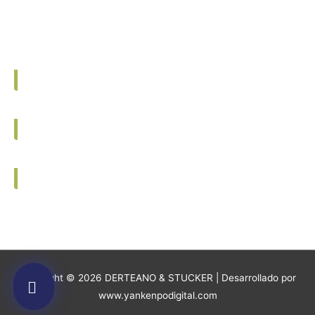
MOTORES
GENERADORES
MOTOBOMBAS
Copyright © 2026 DERTEANO & STUCKER | Desarrollado por
www.yankenpodigital.com