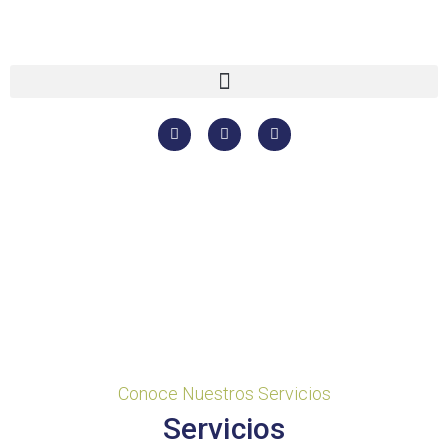
Conoce Nuestros Servicios
Servicios